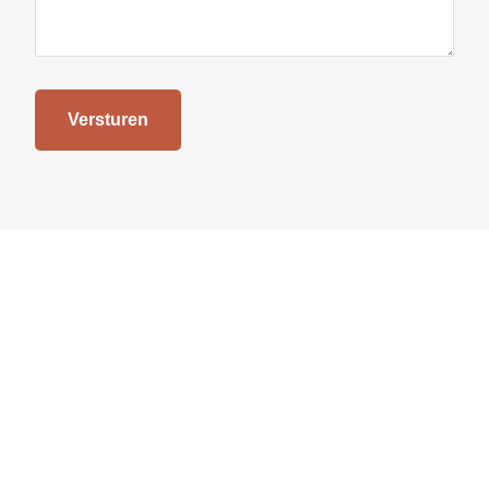
Versturen