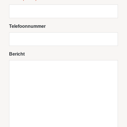
Telefoonnummer
Bericht