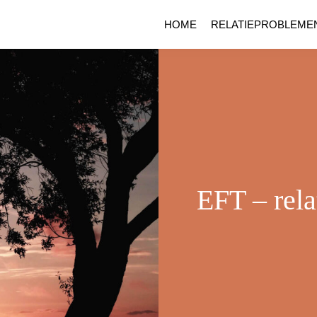
HOME
RELATIEPROBLEME
EFT – rela