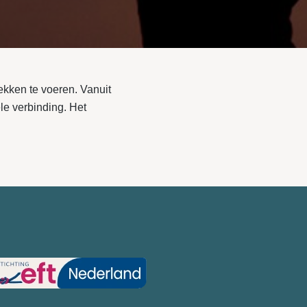
ekken te voeren. Vanuit
le verbinding. Het