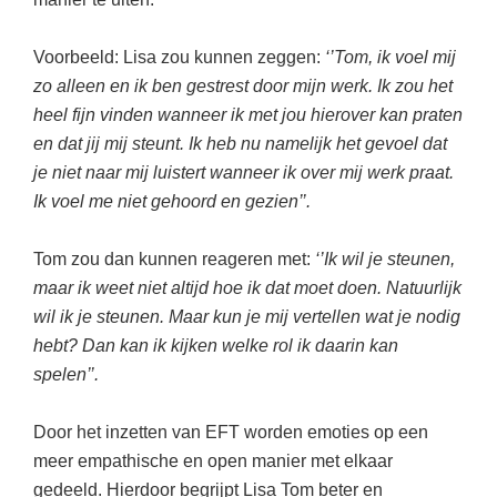
Voorbeeld: Lisa zou kunnen zeggen:
‘’Tom, ik voel mij
zo alleen en ik ben gestrest door mijn werk. Ik zou het
heel fijn vinden wanneer ik met jou hierover kan praten
en dat jij mij steunt. Ik heb nu namelijk het gevoel dat
je niet naar mij luistert wanneer ik over mij werk praat.
Ik voel me niet gehoord en gezien’’.
Tom zou dan kunnen reageren met:
‘’Ik wil je steunen,
maar ik weet niet altijd hoe ik dat moet doen. Natuurlijk
wil ik je steunen. Maar kun je mij vertellen wat je nodig
hebt? Dan kan ik kijken welke rol ik daarin kan
spelen’’.
Door het inzetten van EFT worden emoties op een
meer empathische en open manier met elkaar
gedeeld. Hierdoor begrijpt Lisa Tom beter en