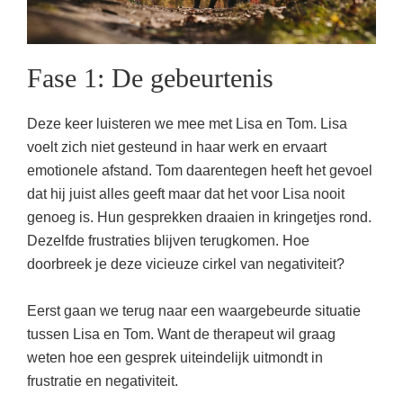
Fase 1: De gebeurtenis
Deze keer luisteren we mee met Lisa en Tom. Lisa
voelt zich niet gesteund in haar werk en ervaart
emotionele afstand. Tom daarentegen heeft het gevoel
dat hij juist alles geeft maar dat het voor Lisa nooit
genoeg is. Hun gesprekken draaien in kringetjes rond.
Dezelfde frustraties blijven terugkomen. Hoe
doorbreek je deze vicieuze cirkel van negativiteit?
Eerst gaan we terug naar een waargebeurde situatie
tussen Lisa en Tom. Want de therapeut wil graag
weten hoe een gesprek uiteindelijk uitmondt in
frustratie en negativiteit.