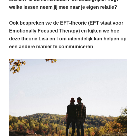
welke lessen neem jij mee naar je eigen relatie?
Ook bespreken we de EFT-theorie (EFT staat voor
Emotionally Focused Therapy) en kijken we hoe
deze theorie Lisa en Tom uiteindelijk kan helpen op
een andere manier te communiceren.