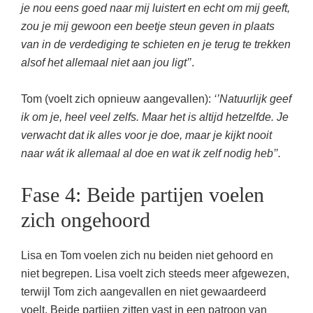
je nou eens goed naar mij luistert en echt om mij geeft,
zou je mij gewoon een beetje steun geven in plaats
van in de verdediging te schieten en je terug te trekken
alsof het allemaal niet aan jou ligt’’
.
Tom (voelt zich opnieuw aangevallen):
‘’Natuurlijk geef
ik om je, heel veel zelfs. Maar het is altijd hetzelfde. Je
verwacht dat ik alles voor je doe, maar je kijkt nooit
naar wát ik allemaal al doe en wat ik zelf nodig heb’’.
Fase 4: Beide partijen voelen
zich ongehoord
Lisa en Tom voelen zich nu beiden niet gehoord en
niet begrepen. Lisa voelt zich steeds meer afgewezen,
terwijl Tom zich aangevallen en niet gewaardeerd
voelt. Beide partijen zitten vast in een patroon van