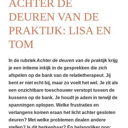
ACHTER DE
DEUREN VAN DE
PRAKTIJK: LISA EN
TOM
In de rubriek
Achter de deuren van de praktijk
krijg
je een intieme inkijk in de gesprekken die zich
afspelen op de bank van de relatietherapeut. Jij
bent er niet echt bij, maar zo voelt het wel. Je zit als
een onzichtbare toeschouwer verstopt tussen de
kussens op de bank. Je houdt je adem in terwijl de
spanningen oplopen. Welke frustraties en
verlangens komen eraan het licht achter gesloten
deuren? Met welke problemen dealen andere
stellen? Is dit herkenbaar? En belangrijker nog: