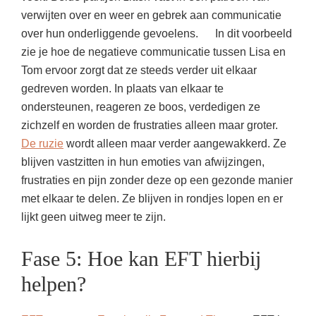
verwijten over en weer en gebrek aan communicatie
over hun onderliggende gevoelens. In dit voorbeeld
zie je hoe de negatieve communicatie tussen Lisa en
Tom ervoor zorgt dat ze steeds verder uit elkaar
gedreven worden. In plaats van elkaar te
ondersteunen, reageren ze boos, verdedigen ze
zichzelf en worden de frustraties alleen maar groter.
De ruzie
wordt alleen maar verder aangewakkerd. Ze
blijven vastzitten in hun emoties van afwijzingen,
frustraties en pijn zonder deze op een gezonde manier
met elkaar te delen. Ze blijven in rondjes lopen en er
lijkt geen uitweg meer te zijn.
Fase 5: Hoe kan EFT hierbij
helpen?