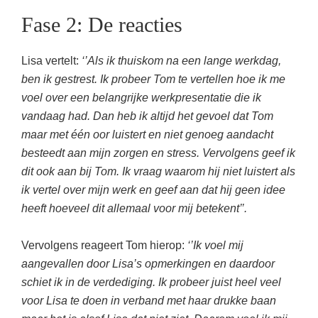
Fase 2: De reacties
Lisa vertelt:
‘’Als ik thuiskom na een lange werkdag,
ben ik gestrest. Ik probeer Tom te vertellen hoe ik me
voel over een belangrijke werkpresentatie die ik
vandaag had. Dan heb ik altijd het gevoel dat Tom
maar met één oor luistert en niet genoeg aandacht
besteedt aan mijn zorgen en stress. Vervolgens geef ik
dit ook aan bij Tom. Ik vraag waarom hij niet luistert als
ik vertel over mijn werk en geef aan dat hij geen idee
heeft hoeveel dit allemaal voor mij betekent’’.
Vervolgens reageert Tom hierop:
‘’Ik voel mij
aangevallen door Lisa’s opmerkingen en daardoor
schiet ik in de verdediging. Ik probeer juist heel veel
voor Lisa te doen in verband met haar drukke baan