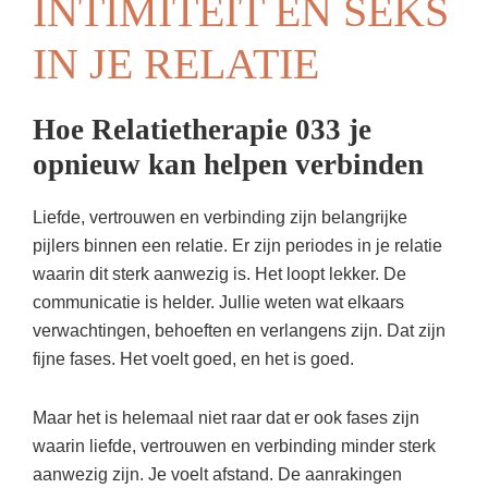
INTIMITEIT EN SEKS
IN JE RELATIE
Hoe Relatietherapie 033 je
opnieuw kan helpen verbinden
Liefde, vertrouwen en verbinding zijn belangrijke
pijlers binnen een relatie. Er zijn periodes in je relatie
waarin dit sterk aanwezig is. Het loopt lekker. De
communicatie is helder. Jullie weten wat elkaars
verwachtingen, behoeften en verlangens zijn. Dat zijn
fijne fases. Het voelt goed, en het is goed.
Maar het is helemaal niet raar dat er ook fases zijn
waarin liefde, vertrouwen en verbinding minder sterk
aanwezig zijn. Je voelt afstand. De aanrakingen