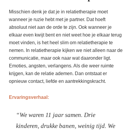
Misschien denk je dat je in relatietherapie moet
wanneer je ruzie hebt met je partner. Dat hoeft
absoluut niet aan de orde te zijn. Ook wanneer je
elkaar even kwijt bent en niet weet hoe je elkaar terug
moet vinden, is het heel slim om relatietherapie te
nemen. In relatietherapie kijken we niet alleen naar de
communicatie, maar ook naar wat daaronder ligt.
Emoties, angsten, verlangens. Als die weer ruimte
krijgen, kan de relatie ademen. Dan ontstaat er
opnieuw contact, liefde en aantrekkingskracht.
Ervaringsverhaal:
“We waren 11 jaar samen. Drie
kinderen, drukke banen, weinig tijd. We