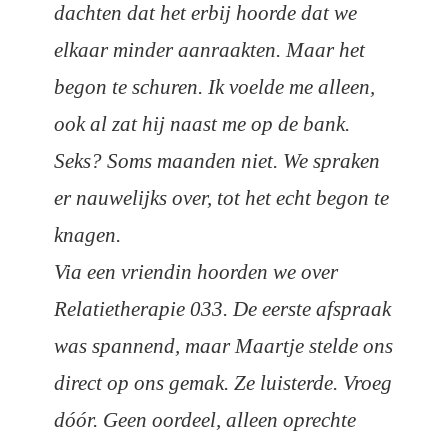
dachten dat het erbij hoorde dat we
elkaar minder aanraakten. Maar het
begon te schuren. Ik voelde me alleen,
ook al zat hij naast me op de bank.
Seks? Soms maanden niet. We spraken
er nauwelijks over, tot het echt begon te
knagen.
V
ia een vriendin hoorden we over
Relatietherapie 033. De eerste afspraak
was spannend, maar Maartje stelde ons
direct op ons gemak. Ze luisterde. Vroeg
dóór. Geen oordeel, alleen oprechte