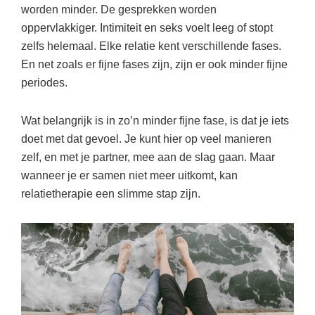
worden minder. De gesprekken worden
oppervlakkiger. Intimiteit en seks voelt leeg of stopt
zelfs helemaal. Elke relatie kent verschillende fases.
En net zoals er fijne fases zijn, zijn er ook minder fijne
periodes.
Wat belangrijk is in zo’n minder fijne fase, is dat je iets
doet met dat gevoel. Je kunt hier op veel manieren
zelf, en met je partner, mee aan de slag gaan. Maar
wanneer je er samen niet meer uitkomt, kan
relatietherapie een slimme stap zijn.