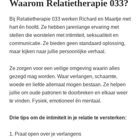
Waarom Relatietherapie 033?
Bij Relatietherapie 033 werken Richard en Maartje met
hart én hoofd. Ze hebben jarenlange ervaring met
stellen die worstelen met intimiteit, seksualiteit en
communicatie. Ze bieden geen standaard oplossing,
maar kijken naar jullie persoonlijke verhaal.
Ze zorgen voor een veilige omgeving waarin alles
gezegd mag worden. Waar verlangen, schaamte,
woede en liefde allemaal mogen bestaan. Ze helpen
jullie om oude patronen te doorbreken en elkaar weer
te vinden. Fysiek, emotioneel én mentaal.
Drie tips om de intimiteit in je relatie te versterken:
1. Praat open over je verlangens