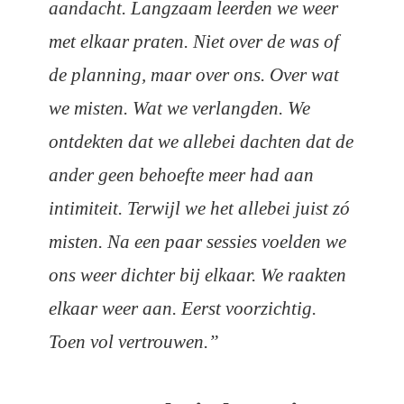
aandacht. Langzaam leerden we weer
met elkaar praten. Niet over de was of
de planning, maar over ons. Over wat
we misten. Wat we verlangden. We
ontdekten dat we allebei dachten dat de
ander geen behoefte meer had aan
intimiteit. Terwijl we het allebei juist zó
misten. Na een paar sessies voelden we
ons weer dichter bij elkaar. We raakten
elkaar weer aan. Eerst voorzichtig.
Toen vol vertrouwen.”