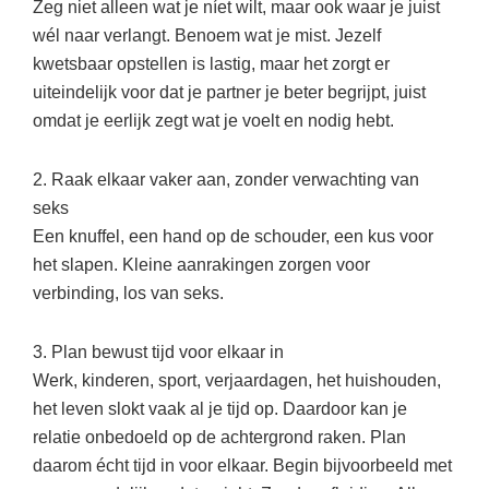
Zeg niet alleen wat je níet wilt, maar ook waar je juist
wél naar verlangt. Benoem wat je mist. Jezelf
kwetsbaar opstellen is lastig, maar het zorgt er
uiteindelijk voor dat je partner je beter begrijpt, juist
omdat je eerlijk zegt wat je voelt en nodig hebt.
2. Raak elkaar vaker aan, zonder verwachting van
seks
Een knuffel, een hand op de schouder, een kus voor
het slapen. Kleine aanrakingen zorgen voor
verbinding, los van seks.
3. Plan bewust tijd voor elkaar in
Werk, kinderen, sport, verjaardagen, het huishouden,
het leven slokt vaak al je tijd op. Daardoor kan je
relatie onbedoeld op de achtergrond raken. Plan
daarom écht tijd in voor elkaar. Begin bijvoorbeeld met