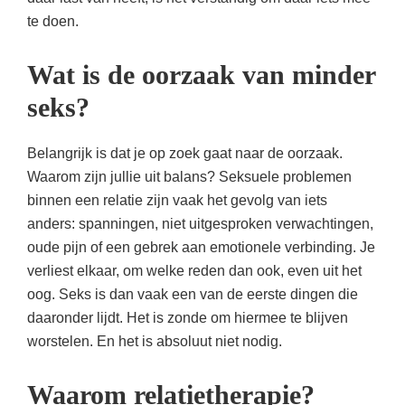
te doen.
Wat is de oorzaak van minder
seks?
Belangrijk is dat je op zoek gaat naar de oorzaak.
Waarom zijn jullie uit balans? Seksuele problemen
binnen een relatie zijn vaak het gevolg van iets
anders: spanningen, niet uitgesproken verwachtingen,
oude pijn of een gebrek aan emotionele verbinding. Je
verliest elkaar, om welke reden dan ook, even uit het
oog. Seks is dan vaak een van de eerste dingen die
daaronder lijdt. Het is zonde om hiermee te blijven
worstelen. En het is absoluut niet nodig.
Waarom relatietherapie?