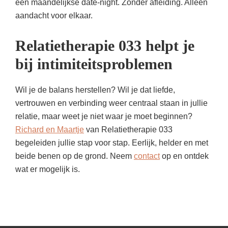
een maandelijkse date-night. Zonder afleiding. Alleen
aandacht voor elkaar.
Relatietherapie 033 helpt je
bij intimiteitsproblemen
Wil je de balans herstellen? Wil je dat liefde,
vertrouwen en verbinding weer centraal staan in jullie
relatie, maar weet je niet waar je moet beginnen?
Richard en Maartje
van Relatietherapie 033
begeleiden jullie stap voor stap. Eerlijk, helder en met
beide benen op de grond. Neem
contact
op en ontdek
wat er mogelijk is.