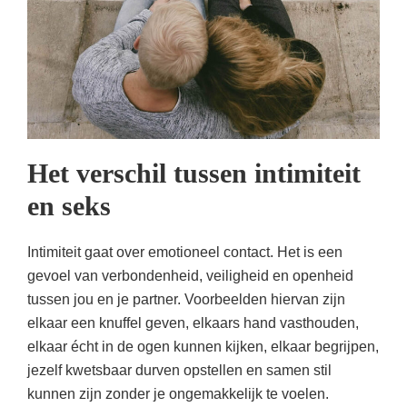
Het verschil tussen intimiteit
en seks
Intimiteit gaat over emotioneel contact. Het is een
gevoel van verbondenheid, veiligheid en openheid
tussen jou en je partner. Voorbeelden hiervan zijn
elkaar een knuffel geven, elkaars hand vasthouden,
elkaar écht in de ogen kunnen kijken, elkaar begrijpen,
jezelf kwetsbaar durven opstellen en samen stil
kunnen zijn zonder je ongemakkelijk te voelen.